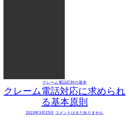
クレーム電話応対の基本
クレーム電話対応に求められ
る基本原則
2023年3月25日
コメントはまだありません