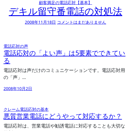
顧客満足の電話応対【基本】
デキル留守番電話の対処法
2008年11月18日
コメントはまだありません
電話応対の声
電話応対の「よい声」は5要素でできてい
る
電話応対は声だけのコミュニケーションです。電話応対用
の「声」…
2008年10月2日
クレーム電話応対の基本
悪質営業電話にどうやって対応するか？
電話応対は、営業電話や勧誘電話に対応することも大切な