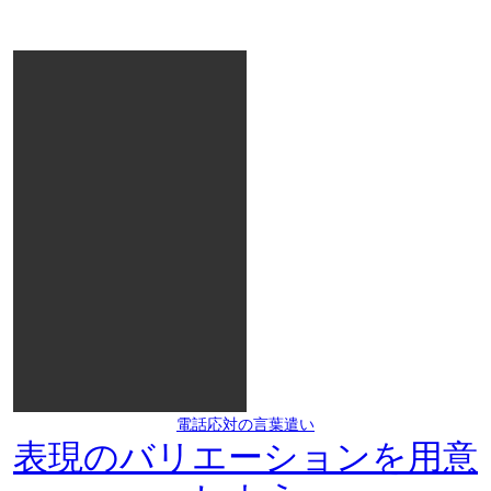
電話応対の言葉遣い
表現のバリエーションを用意