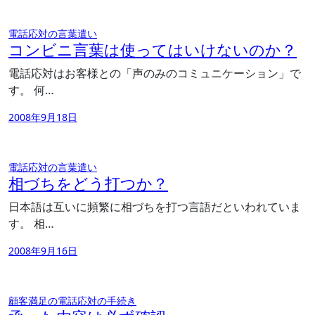
電話応対の言葉遣い
コンビニ言葉は使ってはいけないのか？
電話応対はお客様との「声のみのコミュニケーション」で
す。 何…
2008年9月18日
電話応対の言葉遣い
相づちをどう打つか？
日本語は互いに頻繁に相づちを打つ言語だといわれていま
す。 相…
2008年9月16日
顧客満足の電話応対の手続き