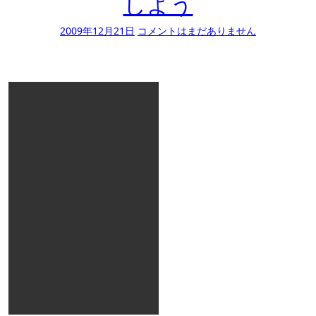
しよう
2009年12月21日
コメントはまだありません