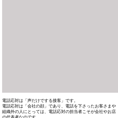
電話応対は「声だけでする接客」です。
電話応対は「会社の顔」であり、電話を下さったお客さまや
組織外の人にとっては、電話応対の担当者こそが会社やお店
の代表者なのです。