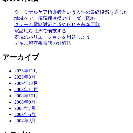
ターミナルケア指導者という人生の最終段階を通じた
地域ケア、多職種連携のリーダー資格
クレーム電話対応に求められる基本原則
電話応対は声で演技する
表現のバリエーションを用意しよう
デキル留守番電話の対処法
アーカイブ
2025年11月
2023年3月
2009年12月
2008年11月
2008年10月
2008年9月
2008年7月
2008年6月
2007年2月