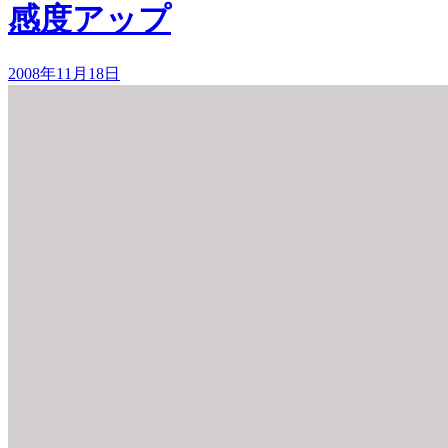
感度アップ
2008年11月18日