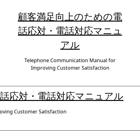
顧客満足向上のための電
話応対・電話対応マニュ
アル
Telephone Communication Manual for
Improving Customer Satisfaction
電話応対・電話対応マニュアル
ving Customer Satisfaction