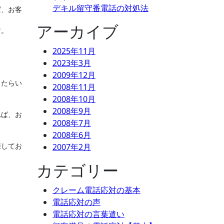
デキル留守番電話の対処法
ば、お客
アーカイブ
す。
2025年11月
2023年3月
2009年12月
したらい
2008年11月
2008年10月
2008年9月
れば、お
2008年7月
2008年6月
練してお
2007年2月
カテゴリー
クレーム電話応対の基本
電話応対の声
電話応対の言葉遣い